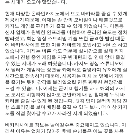
는 시대가 오고야 말았습니다.
현재 다양한 온라인카지노에서 으로 바카라를 즐길 수 있게
제공하기 때문에, 이제는 손 안의 모바일이나 태블릿으로
카지노 게임을 편리하게 즐길 수 있게 되었습니다. 이동통
신사 업체가 완벽한 인프라를 마련하며 온라인 속도는 점차
빨라졌고, 최신 영상 스트리밍 기술 또한 급격한 발전 때문
에 바카라사이트 또한 이를 재빠르게 도입하고 서비스 하고
있습니다. 이제는 빠른 속도 덕분에 실시간으로 실제 카지
노에서 진행 중인 게임을 지구 반대편의 집 안에 앉아 즐길
수 있는 시대가 도래 하였습니다. 카지노 영상 스튜디오에
서 딜러가 게임하는 장면을 카메라로 촬영하여 유저에게 실
시간으로 전송하기 때문에, 사용자는 마치 눈 앞에서 게임
을 즐기는 듯한 감각을 불러일으킬 만큼 짜릿한 현장감을
느낄 수 있습니다. 이제는 굳이 비행기를 타고 해외의 카지
노 도시로 비행하지 않아도 편안하게 내 집 침대에 누워 바
카라를 즐길 수 있게 된 것입니다. 끊김 없이 딜러의 게임 진
행 스트리밍을 보며 베팅을 즐길 수 있다 보니, 더 이상 카지
노를 직접 찾아갈 수고가 사라진 지게 되었습니다.
바카라사이트 정보는 날이갈수록 중요해지고 있습니다. 이
러한 이유는 업체가 많아진 탓에 손님들은 어느 곳을 사용