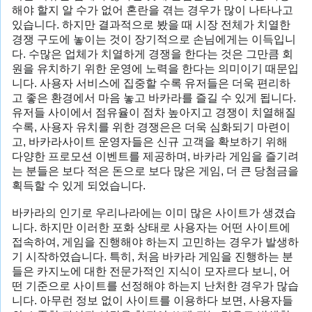
해야 할지 알 수가 없어 혼란을 겪는 경우가 많이 나타나고
있습니다. 하지만 결과적으로 봤을 때 시장 전체가 치열한
경쟁 구도에 놓이는 것이 장기적으로 손님에게는 이득입니
다. 수많은 업체가 치열하게 경쟁을 한다는 것은 그만큼 회
원을 유치하기 위한 운영에 노력을 한다는 의미이기 때문입
니다. 사용자 서비스에 집중할 수록 유저들은 더욱 편리하
고 좋은 환경에서 마음 놓고 바카라를 즐길 수 있게 됩니다.
유저들 사이에서 점유율이 점차 높아지고 경쟁이 치열해질
수록, 사용자 유치를 위한 경쟁은은 더욱 심화되기 마련이
고, 바카라사이트 운영자들은 신규 고객을 확보하기 위해
다양한 프로모션 이벤트를 제공하며, 바카라 게임을 즐기려
는 분들은 보다 적은 돈으로 보다 많은 게임, 더 큰 당첨금을
획득할 수 있게 되었습니다.
바카라의 인기로 우리나라에는 이미 많은 사이트가 생겼습
니다. 하지만 이러한 포화 상태로 사용자는 어떤 사이트에
접속하여, 게임을 진행해야 하는지 고민하는 경우가 발생하
기 시작하였습니다. 특히, 처음 바카라 게임을 진행하는 분
들은 카지노에 대한 전문가적인 지식이 모자르다 보니, 어
떤 기준으로 사이트를 선정해야 하는지 난처한 경우가 많습
니다. 아무런 정보 없이 사이트를 이용하다 보면, 사용자들